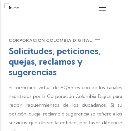
Pasar al contenido principal
CORPORACIÓN COLOMBIA DIGITAL
Solicitudes, peticiones,
quejas, reclamos y
sugerencias
El formulario virtual de PQRS es uno de los canales
habilitados por la Corporación Colombia Digital para
recibir requerimientos de los ciudadanos. Si su
petición, queja, reclamo o sugerencia se refiere a los
servicios que ofrece la entidad, por favor diligencie