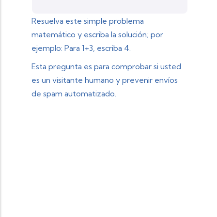
Resuelva este simple problema
matemático y escriba la solución; por
ejemplo: Para 1+3, escriba 4.
Esta pregunta es para comprobar si usted
es un visitante humano y prevenir envíos
de spam automatizado.