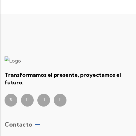
Transformamos el presente, proyectamos el
futuro.
Contacto