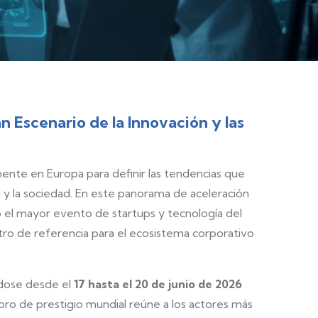
 Escenario de la Innovación y las
lmente en Europa para definir las tendencias que
d y la sociedad. En este panorama de aceleración
 el mayor evento de startups y tecnología del
tro de referencia para el ecosistema corporativo
ndose desde el
17 hasta el 20 de junio de 2026
foro de prestigio mundial reúne a los actores más