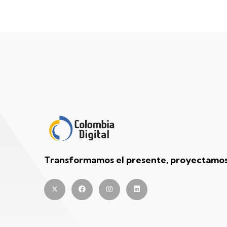
Transformamos el presente, proyectamos 