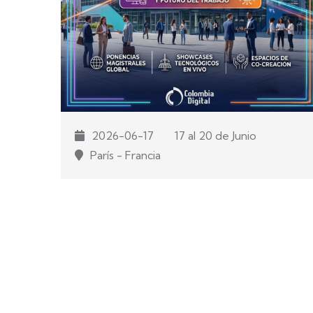
2026-06-17
17 al 20 de Junio
París - Francia