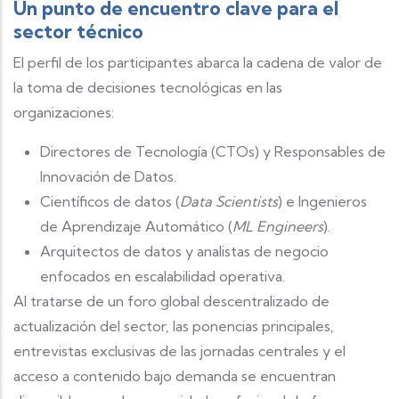
Un punto de encuentro clave para el
sector técnico
El perfil de los participantes abarca la cadena de valor de
la toma de decisiones tecnológicas en las
organizaciones:
Directores de Tecnología (CTOs) y Responsables de
Innovación de Datos.
Científicos de datos (
Data Scientists
) e Ingenieros
de Aprendizaje Automático (
ML Engineers
).
Arquitectos de datos y analistas de negocio
enfocados en escalabilidad operativa.
Al tratarse de un foro global descentralizado de
actualización del sector, las ponencias principales,
entrevistas exclusivas de las jornadas centrales y el
acceso a contenido bajo demanda se encuentran