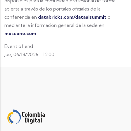
disponibles para la comunidad profesional de forma
abierta a través de los portales oficiales de la
conferencia en
databricks.com/dataaisummit
o
mediante la información general de la sede en
moscone.com
.
Event of end
Jue, 06/18/2026 - 12:00