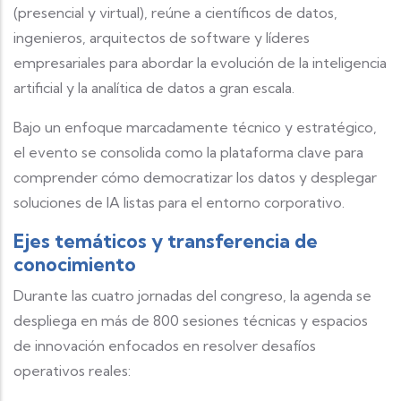
(presencial y virtual), reúne a científicos de datos,
ingenieros, arquitectos de software y líderes
empresariales para abordar la evolución de la inteligencia
artificial y la analítica de datos a gran escala.
Bajo un enfoque marcadamente técnico y estratégico,
el evento se consolida como la plataforma clave para
comprender cómo democratizar los datos y desplegar
soluciones de IA listas para el entorno corporativo.
Ejes temáticos y transferencia de
conocimiento
Durante las cuatro jornadas del congreso, la agenda se
despliega en más de 800 sesiones técnicas y espacios
de innovación enfocados en resolver desafíos
operativos reales: