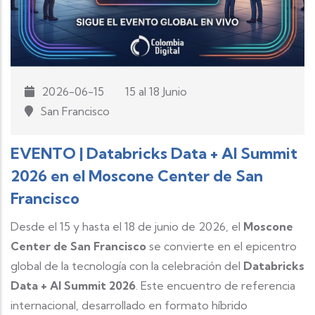
2026-06-15
15 al 18 Junio
San Francisco
EVENTO | Databricks Data + AI Summit
2026 en el Moscone Center de San
Francisco
Desde el 15 y hasta el 18 de junio de 2026, el
Moscone
Center de San Francisco
se convierte en el epicentro
global de la tecnología con la celebración del
Databricks
Data + AI Summit 2026
. Este encuentro de referencia
internacional, desarrollado en formato híbrido