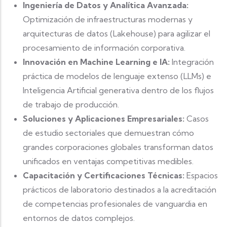
Ingeniería de Datos y Analítica Avanzada:
Optimización de infraestructuras modernas y
arquitecturas de datos (Lakehouse) para agilizar el
procesamiento de información corporativa.
Innovación en Machine Learning e IA:
Integración
práctica de modelos de lenguaje extenso (LLMs) e
Inteligencia Artificial generativa dentro de los flujos
de trabajo de producción.
Soluciones y Aplicaciones Empresariales:
Casos
de estudio sectoriales que demuestran cómo
grandes corporaciones globales transforman datos
unificados en ventajas competitivas medibles.
Capacitación y Certificaciones Técnicas:
Espacios
prácticos de laboratorio destinados a la acreditación
de competencias profesionales de vanguardia en
entornos de datos complejos.